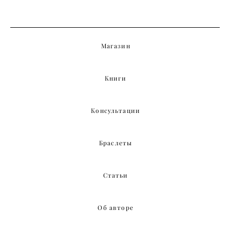
Магазин
Книги
Консультации
Браслеты
Статьи
Об авторе