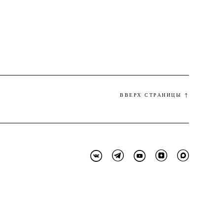
ВВЕРХ СТРАНИЦЫ ↑