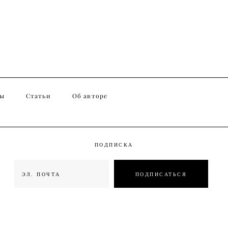
ты
Статьи
Об авторе
ПОДПИСКА
ПОДПИСАТЬСЯ